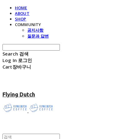
HOME
ABOUT
SHOP
COMMUNITY
공지사항
질문과 답변
Search
검색
Log In
로그인
Cart
장바구니
Flying Dutch