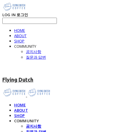
LOG IN
로그인
HOME
ABOUT
SHOP
COMMUNITY
공지사항
질문과 답변
Flying Dutch
HOME
ABOUT
SHOP
COMMUNITY
공지사항
질문과 답변