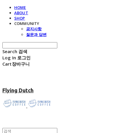
HOME
ABOUT
SHOP
COMMUNITY
공지사항
질문과 답변
Search
검색
Log In
로그인
Cart
장바구니
Flying Dutch