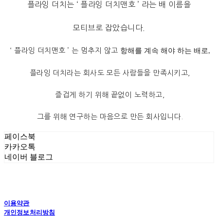
플라잉 더치는 ‘ 플라잉 더치맨호 ’ 라는 배 이름을
모티브로 잡았습니다.
‘ 플라잉 더치맨호 ’ 는 멈추지 않고
항해를 계속 해야 하는 배로,
플라잉 더치라는 회사도 모든 사람들을 만족시키고,
즐겁게 하기 위해 끝없이 노력하고,
그를 위해 연구하는 마음으로 만든 회사입니다.
페이스북
카카오톡
네이버 블로그
이용약관
개인정보처리방침