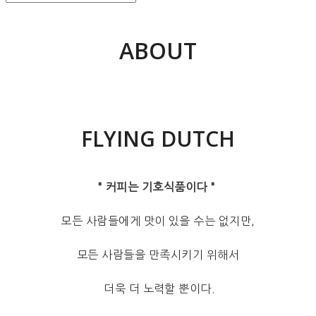
ABOUT
FLYING DUTCH
" 커피는 기호식품이다 "
모든 사람들에게 맛이 있을 수는 없지만,
모든 사람들을 만족시키기 위해서
더욱 더 노력할 뿐이다.