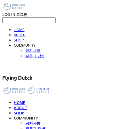
LOG IN
로그인
HOME
ABOUT
SHOP
COMMUNITY
공지사항
질문과 답변
Flying Dutch
HOME
ABOUT
SHOP
COMMUNITY
공지사항
질문과 답변