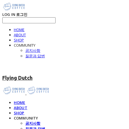
LOG IN
로그인
HOME
ABOUT
SHOP
COMMUNITY
공지사항
질문과 답변
Flying Dutch
HOME
ABOUT
SHOP
COMMUNITY
공지사항
질문과 답변