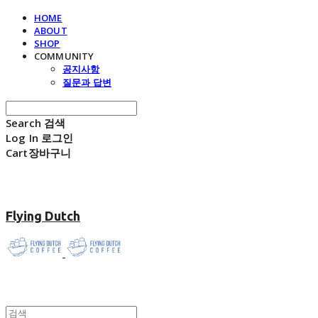
HOME
ABOUT
SHOP
COMMUNITY
공지사항
질문과 답변
Search
검색
Log In
로그인
Cart
장바구니
Flying Dutch