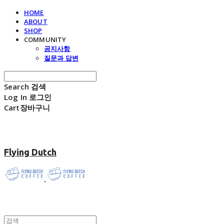
HOME
ABOUT
SHOP
COMMUNITY
공지사항
질문과 답변
Search
검색
Log In
로그인
Cart
장바구니
Flying Dutch