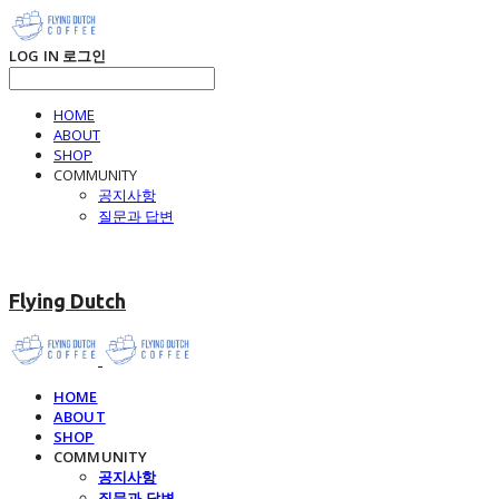
LOG IN
로그인
HOME
ABOUT
SHOP
COMMUNITY
공지사항
질문과 답변
Flying Dutch
HOME
ABOUT
SHOP
COMMUNITY
공지사항
질문과 답변