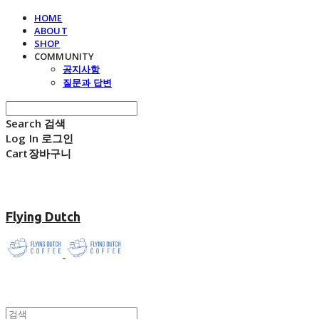
HOME
ABOUT
SHOP
COMMUNITY
공지사항
질문과 답변
Search
검색
Log In
로그인
Cart
장바구니
Flying Dutch