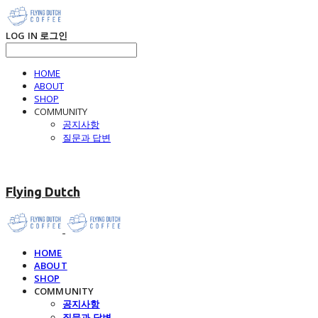
LOG IN
로그인
HOME
ABOUT
SHOP
COMMUNITY
공지사항
질문과 답변
Flying Dutch
HOME
ABOUT
SHOP
COMMUNITY
공지사항
질문과 답변