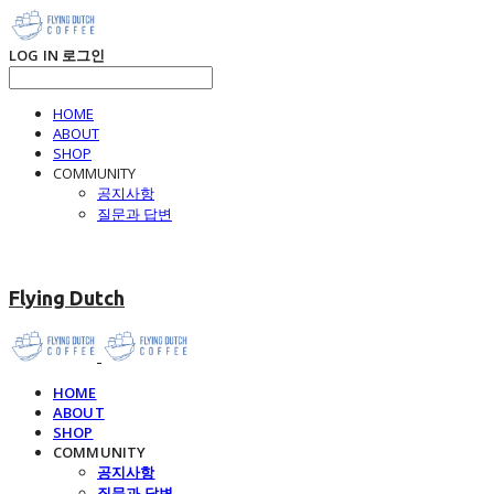
LOG IN
로그인
HOME
ABOUT
SHOP
COMMUNITY
공지사항
질문과 답변
Flying Dutch
HOME
ABOUT
SHOP
COMMUNITY
공지사항
질문과 답변