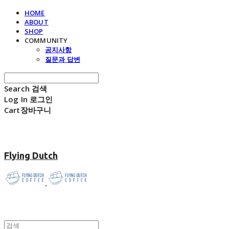
HOME
ABOUT
SHOP
COMMUNITY
공지사항
질문과 답변
Search
검색
Log In
로그인
Cart
장바구니
Flying Dutch