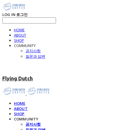
LOG IN
로그인
HOME
ABOUT
SHOP
COMMUNITY
공지사항
질문과 답변
Flying Dutch
HOME
ABOUT
SHOP
COMMUNITY
공지사항
질문과 답변