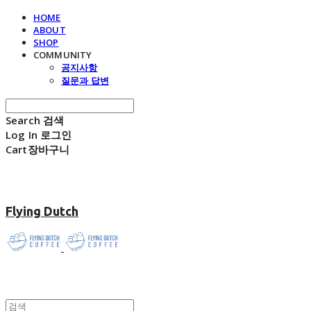
HOME
ABOUT
SHOP
COMMUNITY
공지사항
질문과 답변
Search
검색
Log In
로그인
Cart
장바구니
Flying Dutch