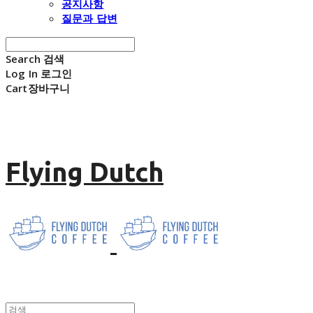
공지사항
질문과 답변
Search
검색
Log In
로그인
Cart
장바구니
Flying Dutch