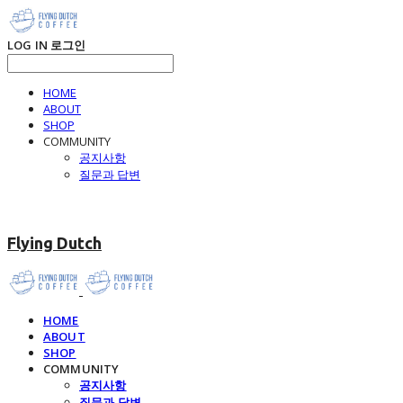
LOG IN
로그인
HOME
ABOUT
SHOP
COMMUNITY
공지사항
질문과 답변
Flying Dutch
HOME
ABOUT
SHOP
COMMUNITY
공지사항
질문과 답변