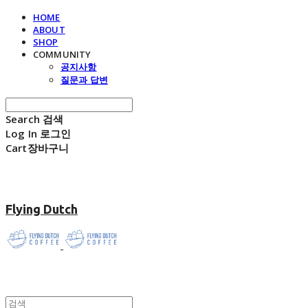
HOME
ABOUT
SHOP
COMMUNITY
공지사항
질문과 답변
Search
검색
Log In
로그인
Cart
장바구니
Flying Dutch