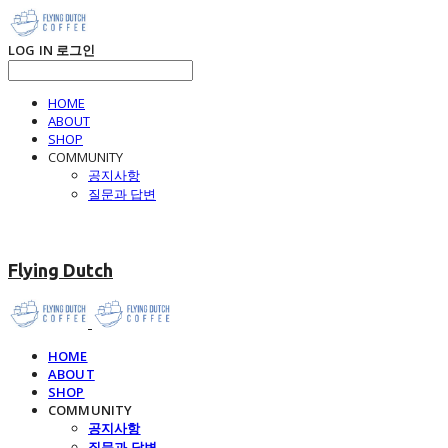
LOG IN
로그인
HOME
ABOUT
SHOP
COMMUNITY
공지사항
질문과 답변
Flying Dutch
HOME
ABOUT
SHOP
COMMUNITY
공지사항
질문과 답변