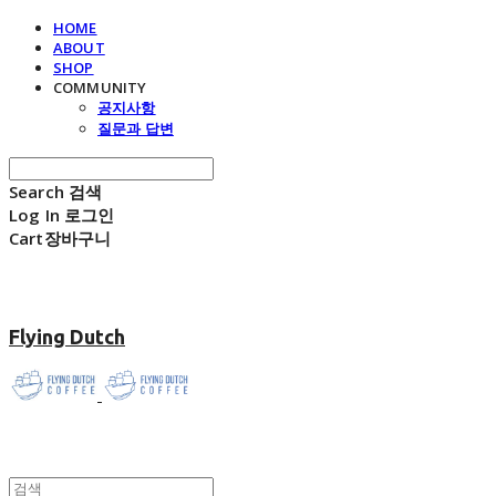
HOME
ABOUT
SHOP
COMMUNITY
공지사항
질문과 답변
Search
검색
Log In
로그인
Cart
장바구니
Flying Dutch