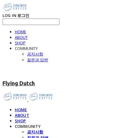
LOG IN
로그인
HOME
ABOUT
SHOP
COMMUNITY
공지사항
질문과 답변
Flying Dutch
HOME
ABOUT
SHOP
COMMUNITY
공지사항
질문과 답변