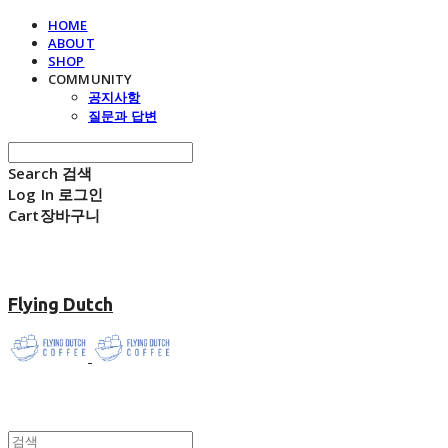
HOME
ABOUT
SHOP
COMMUNITY
공지사항
질문과 답변
Search
검색
Log In
로그인
Cart
장바구니
Flying Dutch