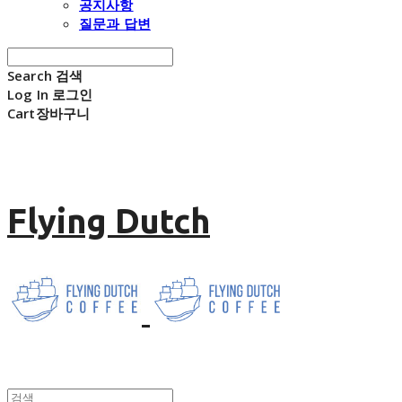
공지사항
질문과 답변
Search
검색
Log In
로그인
Cart
장바구니
Flying Dutch