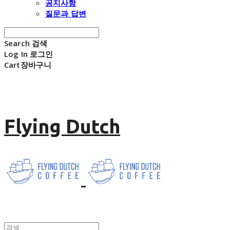
공지사항
질문과 답변
Search
검색
Log In
로그인
Cart
장바구니
Flying Dutch