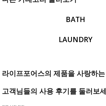
BATH
LAUNDRY
라이프포어스의 제품을 사랑하는
고객님들의 사용 후기를 둘러보